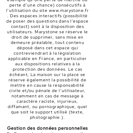
perte d’une chance) consécutifs à
l’utilisation du site
www.marystone.fr
. Des espaces interactifs (possibilité
de poser des questions dans l’espace
contact) sont à la disposition des
utilisateurs. Marystone se réserve le
droit de supprimer, sans mise en
demeure préalable, tout contenu
déposé dans cet espace qui
contreviendrait à la législation
applicable en France, en particulier
aux dispositions relatives à la
protection des données. Le cas
échéant, La maison sur la place se
réserve également la possibilité de
mettre en cause la responsabilité
civile et/ou pénale de l’utilisateur,
notamment en cas de message à
caractère raciste, injurieux,
diffamant, ou pornographique, quel
que soit le support utilisé (texte,
photographie.).
Gestion des données personnelles