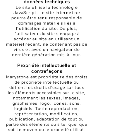
données techniques
Le site utilise la technologie
JavaScript. Le site Internet ne
pourra être tenu responsable de
dommages matériels liés à
l’utilisation du site. De plus,
l’utilisateur du site s’engage à
accéder au site en utilisant un
matériel récent, ne contenant pas de
virus et avec un navigateur de
dernière génération mis-à-jour.
Propriété intellectuelle et
contrefaçons
Marystone est propriétaire des droits
de propriété intellectuelle ou
détient les droits d’usage sur tous
les éléments accessibles sur le site,
notamment les textes, images,
graphismes, logo, icônes, sons,
logiciels. Toute reproduction,
représentation, modification,
publication, adaptation de tout ou
partie des éléments du site, quel que
soit le moyen ou le procédé utilisé,