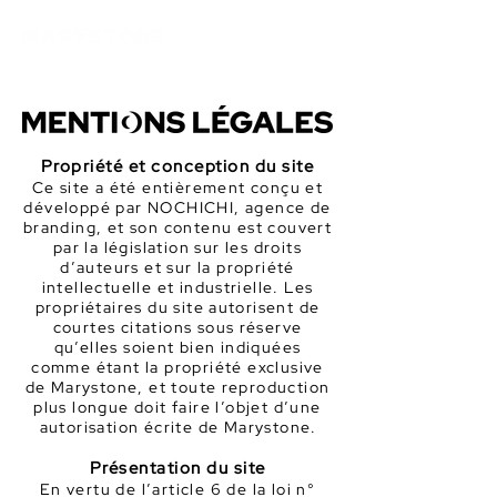
Propriété et concept
ion du site
Ce site a été entièrement conçu et
développé par NOCHI
CHI, agence de
branding, et son contenu est couvert
par la législation sur les droits
d’auteurs et sur la propriété
intellectuelle et industrielle. Les
propriétaires du site autorisent de
courtes citations sous réserve
qu’elles soient bien indiquées
comme étant la propriété exclusive
de Marystone, et toute reproduction
plus longue doit faire l’objet d’une
autorisation écrite de Marystone
.
Présentation du site
En vertu de l’article 6 de la loi n°