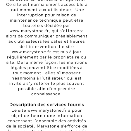
Ce site est normalement accessible à
tout moment aux utilisateurs. Une
interruption pour raison de
maintenance technique peut être
toutefois décidée par
www.marystone.fr
, qui s’efforcera
alors de communiquer préalablement
aux utilisateurs les dates et heures
de l’intervention. Le site
www.marystone.fr
est mis à jour
régulièrement par le propriétaire du
site. De la même façon, les mentions
légales peuvent être modifiées à
tout moment : elles s’imposent
néanmoins à l’utilisateur qui est
invité à s’y référer le plus souvent
possible afin d’en prendre
connaissance.
Description des services fournis
Le site
www.marystone.fr
a pour
objet de fournir une information
concernant l’ensemble des activités
de la société. Marystone s’efforce de